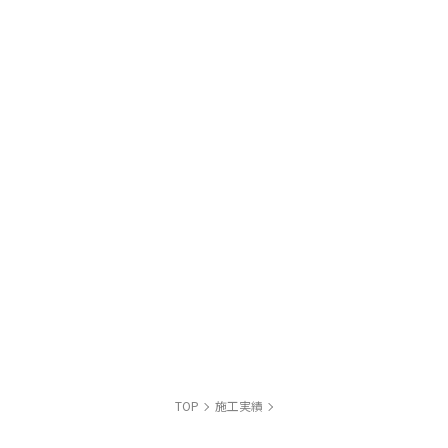
TOP
施工実績