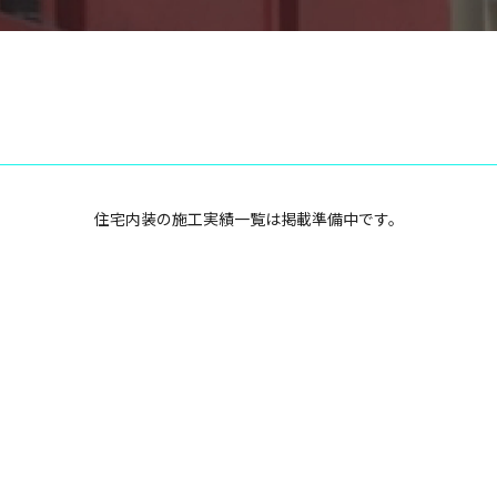
住宅内装の施工実績一覧は掲載準備中です。