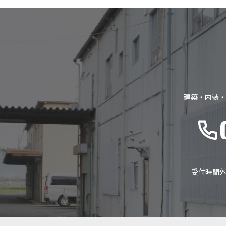
建築・内装・
受付時間