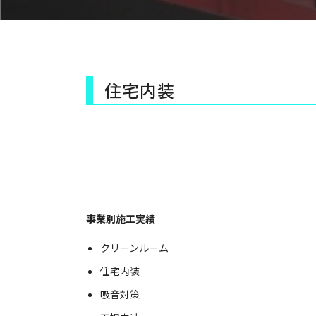
住宅内装
事業別施工実績
クリーンルーム
住宅内装
吸音対策