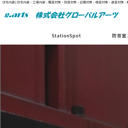
住宅内装 | 住宅内装・工場内装・騒音対策・防音対策・近隣対策・吸音対策・遮音対策
StationSpot
防音室