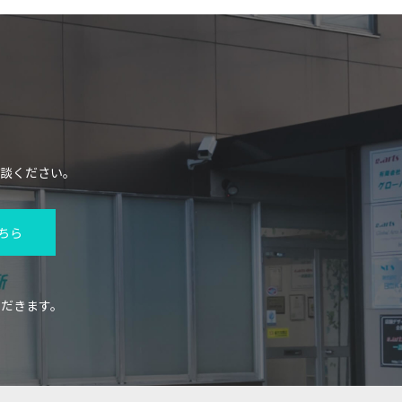
談ください。
ちら
だきます。