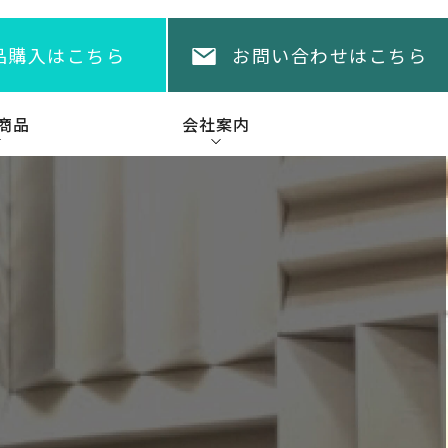
品購入はこちら
お問い合わせはこちら
商品
会社案内