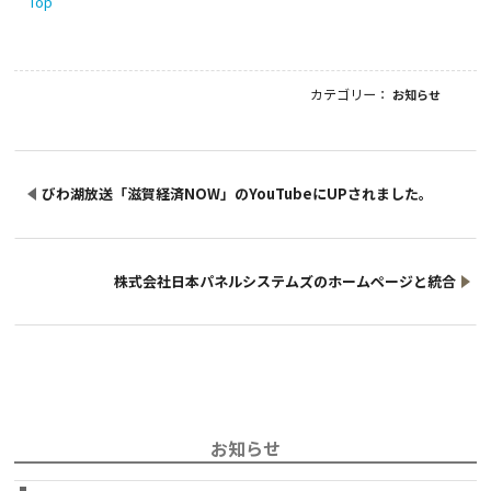
Top
カテゴリー：
お知らせ
びわ湖放送「滋賀経済NOW」のYouTubeにUPされました。
株式会社日本パネルシステムズのホームページと統合
お知らせ