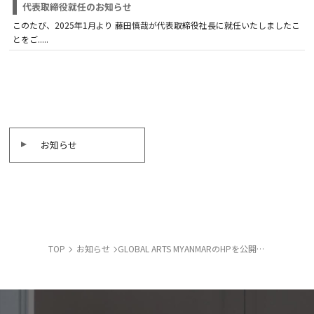
代表取締役就任のお知らせ
このたび、2025年1月より 藤田慎哉が代表取締役社長に就任いたしましたこ
とをご.....
お知らせ
TOP
お知らせ
GLOBAL ARTS MYANMARのHPを公開しました。