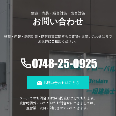
建築・内装・騒音対策・防音対策
お問い合わせ
建築・内装・騒音対策・防音対策に関する
ご質問やお問い合わせはまで
お気軽にご相談ください。
お問い合わせはこちら
メールでのお問合せは24時間受けつけております。
受付時間外にいただいたお問合せにつきましては、
翌営業日以降に対応させていただきます。