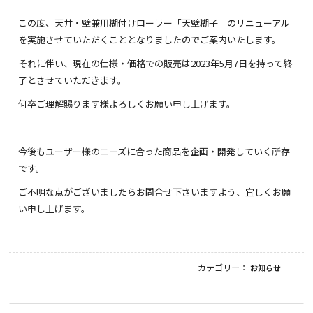
この度、天井・壁兼用糊付けローラー「天壁糊子」のリニューアル
を実施させていただくこととなりましたのでご案内いたします。
それに伴い、現在の仕様・価格での販売は2023年5月7日を持って終
了とさせていただきます。
何卒ご理解賜ります様よろしくお願い申し上げます。
今後もユーザー様のニーズに合った商品を企画・開発していく所存
です。
ご不明な点がございましたらお問合せ下さいますよう、宜しくお願
い申し上げます。
カテゴリー：
お知らせ