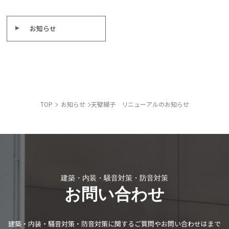
お知らせ
TOP
お知らせ
天壁糊子 リニューアルのお知らせ
建築・内装・騒音対策・防音対策
お問い合わせ
建築・内装・騒音対策・防音対策に関する
ご質問やお問い合わせはまで