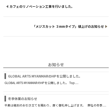
カフェのリノベーション工事を行いました。
「メジスカット ３mmタイプ」値上げのお知らせ
お知らせ
GLOBAL ARTS MYANMARのHPを公開しました。
GLOBAL ARTS MYANMARのHPを公開しました。 Top.....
冬季休業のお知らせ
平素は格別のお引き立てを賜わり、厚く御礼申し上げます。 弊社の冬季.....