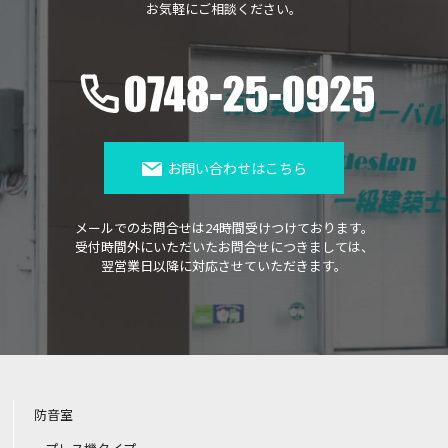
お気軽にご相談ください。
お問い合わせはこちら
メールでのお問合せは24時間受けつけております。
受付時間外にいただいたお問合せにつきましては、
翌営業日以降に対応させていただきます。
防音室