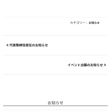
カテゴリー：
お知らせ
代表取締役就任のお知らせ
イベント出展のお知らせ
お知らせ