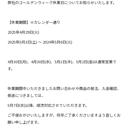
弊社のゴールデンウィーク休業日についてお知らせいたします。
【休業期間】※カレンダー通り
2025年4月29日(火)
2025年5月3日(土) 〜 2024年5月6日(火)
4月30日(月)、4月30日(水)、5月1日(木)、5月2日(金)は通常営業で
す。
休業期間中いただきましたお問い合わせや商品の発注、入金確認、
発送につきましては、
5月7日(水)以降、順次対応させていただきます。
ご不便おかけいたしますが、何卒ご了承くださいますよう宜しくお
願い申し上げます。