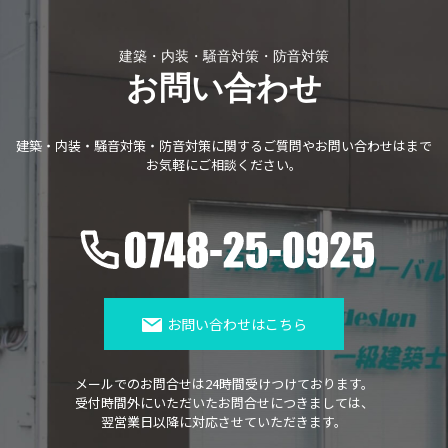
建築・内装・騒音対策・防音対策
お問い合わせ
建築・内装・騒音対策・防音対策に関する
ご質問やお問い合わせはまで
お気軽にご相談ください。
お問い合わせはこちら
メールでのお問合せは24時間受けつけております。
受付時間外にいただいたお問合せにつきましては、
翌営業日以降に対応させていただきます。