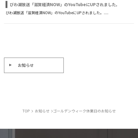
びわ湖放送「滋賀経済NOW」のYouTubeにUPされました。
びわ湖放送「滋賀経済NOW」のYouTubeにUPされました。.....
お知らせ
TOP
お知らせ
ゴールデンウィーク休業日のお知らせ